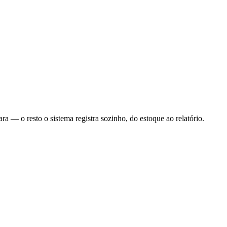
 — o resto o sistema registra sozinho, do estoque ao relatório.