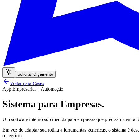
Solicitar Orçamento
Voltar para Cases
App Empresarial + Automação
Sistema para
Empresas
.
Um software interno sob medida para empresas que precisam centrali
Em vez de adaptar sua rotina a ferramentas genéricas, o sistema é dese
o negócio.