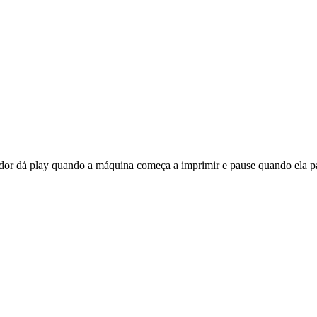
dor dá play quando a máquina começa a imprimir e pause quando ela para