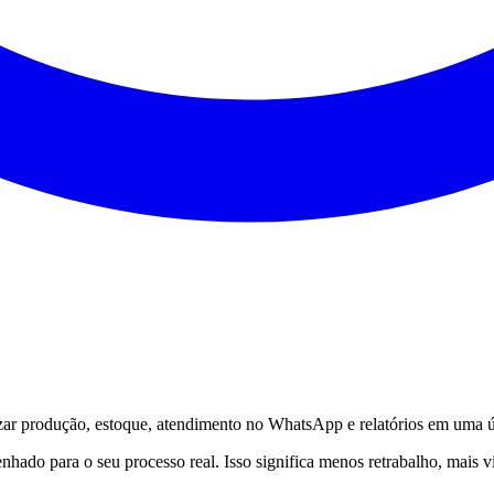
zar produção, estoque, atendimento no WhatsApp e relatórios em uma ú
nhado para o seu processo real. Isso significa menos retrabalho, mais v