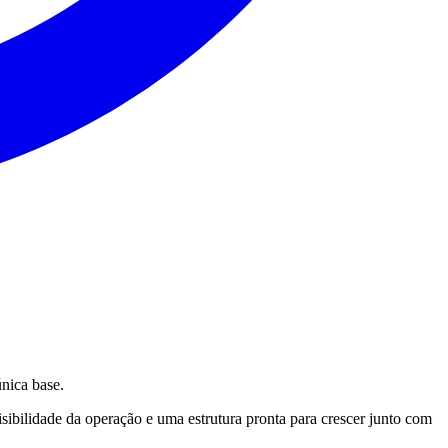
nica base.
isibilidade da operação e uma estrutura pronta para crescer junto com