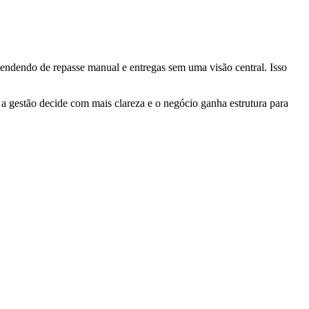
ndendo de repasse manual e entregas sem uma visão central. Isso
a gestão decide com mais clareza e o negócio ganha estrutura para