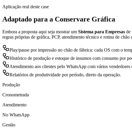
Aplicação real deste case
Adaptado para a
Conservare Gráfica
Embora a proposta aqui seja mostrar um
Sistema para Empresas
de 
regras próprias de gráfica, PCP, atendimento técnico e rotina de chão 
Play/pause por impressão no chão de fábrica: cada OS com o tem
Histórico de produção e estoque de insumos com consumo por pe
Atendimento aos clientes pelo WhatsApp com vários vendedores 
Relatórios de produtividade por período, direto da operação.
Produção
Cronometrada
Atendimento
No WhatsApp
Gestão