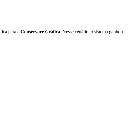
fica para a
Conservare Gráfica
. Nesse cenário, o sistema ganhou