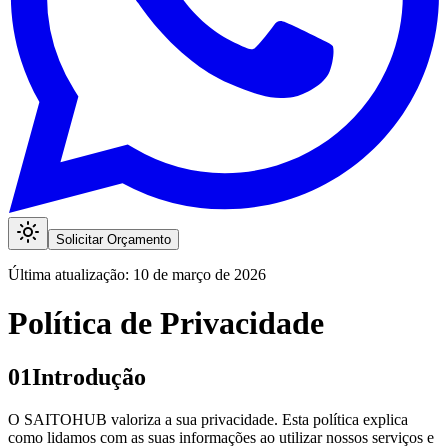
Solicitar Orçamento
Última atualização: 10 de março de 2026
Política de Privacidade
01
Introdução
O SAITOHUB valoriza a sua privacidade. Esta política explica
como lidamos com as suas informações ao utilizar nossos serviços e