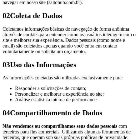
navegar em nosso site (saitohub.com.br).
02
Coleta de Dados
Coletamos informações básicas de navegação de forma anônima
através de cookies para entender como os usuários interagem com o
site e melhorar sua experiência. Dados pessoais (como nome e
email) são coletados apenas quando você entra em contato
voluntariamente ou solicita um orçamento.
03
Uso das Informações
As informações coletadas são utilizadas exclusivamente para:
Responder a solicitações de contato;
Personalizar e melhorar a experiência no site;
Análise estatística interna de performance.
04
Compartilhamento de Dados
Não vendemos ou compartilhamos seus dados pessoais
com
terceiros para fins comerciais. Utilizamos algumas ferramentas de
terceiros, que operam sob suas próprias políticas de privacidade: