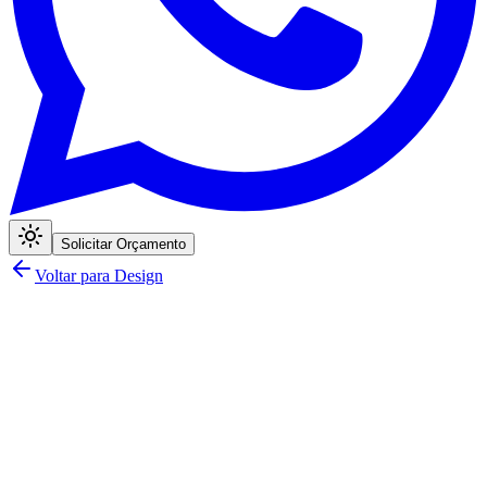
Solicitar Orçamento
Voltar para Design