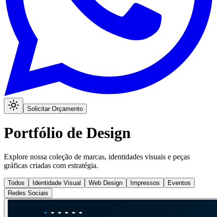
Solicitar Orçamento
Portfólio de Design
Explore nossa coleção de marcas, identidades visuais e peças
gráficas criadas com estratégia.
Todos
Identidade Visual
Web Design
Impressos
Eventos
Redes Sociais