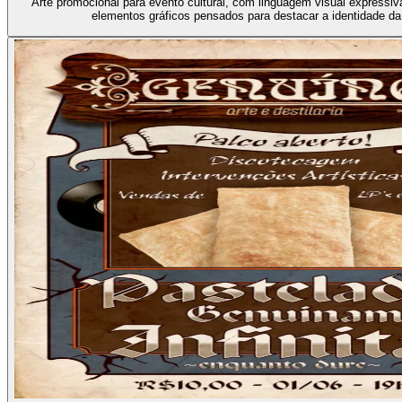
Arte promocional para evento cultural, com linguagem visual expressi
elementos gráficos pensados para destacar a identidade d