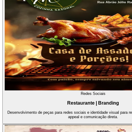
Redes Sociais
Restaurante | Branding
Desenvolvimento de peças para redes sociais e identidade visual para re
appeal e comunicação direta.