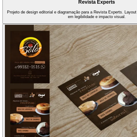
Revista Experts
Projeto de design editorial e diagramação para a Revista Experts. Layou
em legibilidade e impacto visual.