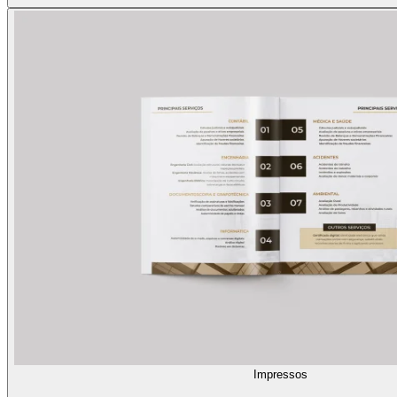
Impressos