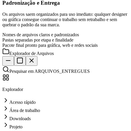
Padronização e Entrega
Os arquivos saem organizados para uso imediato: qualquer designer
ou gráfica consegue continuar o trabalho sem retrabalho e sem
quebrar o padrão da sua marca.
Nomes de arquivos claros e padronizados
Pastas separadas por etapa e finalidade
Pacote final pronto para gráfica, web e redes sociais
Explorador de Arquivos
Pesquisar em ARQUIVOS_ENTREGUES
Explorador
Acesso rápido
Área de trabalho
Downloads
Projeto