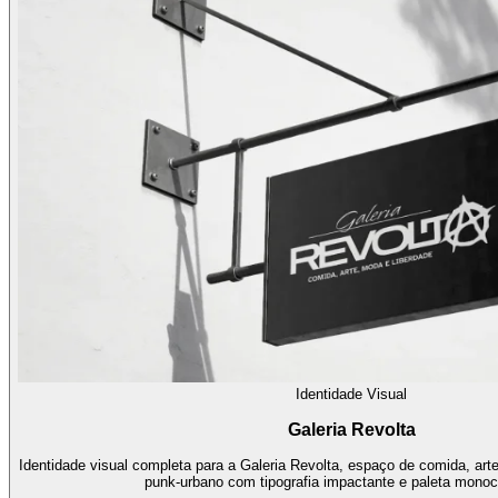
Identidade Visual
Galeria Revolta
Identidade visual completa para a Galeria Revolta, espaço de comida, art
punk-urbano com tipografia impactante e paleta monoc