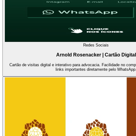
Redes Sociais
Arnold Rosenacker | Cartão Digital
Cartão de visitas digital e interativo para advocacia. Facilidade no com
links importantes diretamente pelo WhatsApp