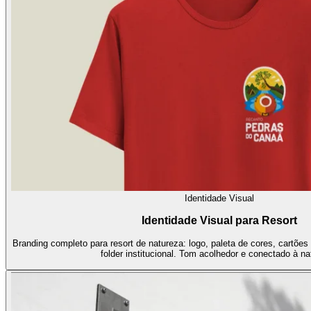
Identidade Visual
Identidade Visual para Resort
Branding completo para resort de natureza: logo, paleta de cores, cartões 
folder institucional. Tom acolhedor e conectado à na