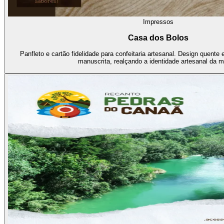
Impressos
Casa dos Bolos
Panfleto e cartão fidelidade para confeitaria artesanal. Design quente 
manuscrita, realçando a identidade artesanal da m