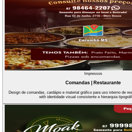
Impressos
Comandas | Restaurante
Design de comandas, cardápio e material gráfico para uso interno de re
with identidade visual consistente e hierarquia tipográf