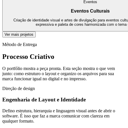
Eventos
Eventos Culturais
Criação de identidade visual e artes de divulgação para eventos cultu
expressiva e paleta de cores harmonizada com o tema 
Ver mais projetos
Método de Entrega
Processo
Criativo
O portfólio mostra a peça pronta. Esta seção mostra o que vem
junto: como estruturo o layout e organizo os arquivos para sua
marca funcionar igual no digital e no impresso.
Direção de design
Engenharia de Layout e Identidade
Defino estrutura, hierarquia e linguagem visual antes de abrir o
software. É isso que faz a marca comunicar com clareza em
qualquer formato.