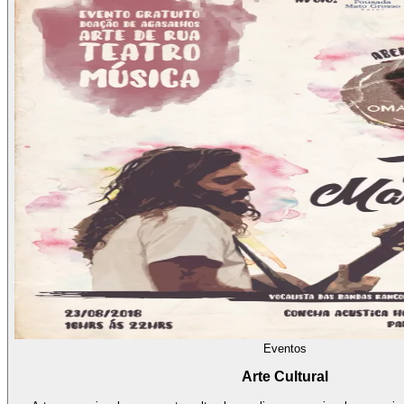
Eventos
Arte Cultural