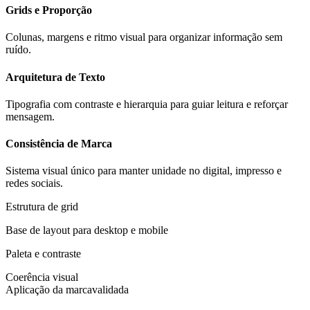
Grids e Proporção
Colunas, margens e ritmo visual para organizar informação sem
ruído.
Arquitetura de Texto
Tipografia com contraste e hierarquia para guiar leitura e reforçar
mensagem.
Consistência de Marca
Sistema visual único para manter unidade no digital, impresso e
redes sociais.
Estrutura de grid
Base de layout para desktop e mobile
Paleta e contraste
Coerência visual
Aplicação da marca
validada