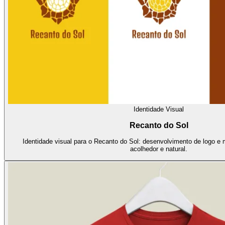
Identidade Visual
Recanto do Sol
Identidade visual para o Recanto do Sol: desenvolvimento de logo e 
acolhedor e natural.