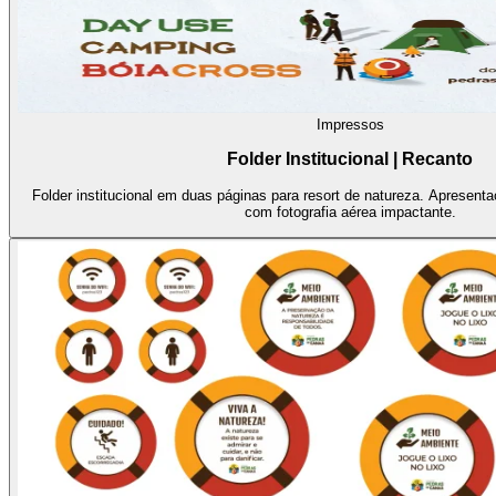
Impressos
Folder Institucional | Recanto
Folder institucional em duas páginas para resort de natureza. Apresenta
com fotografia aérea impactante.