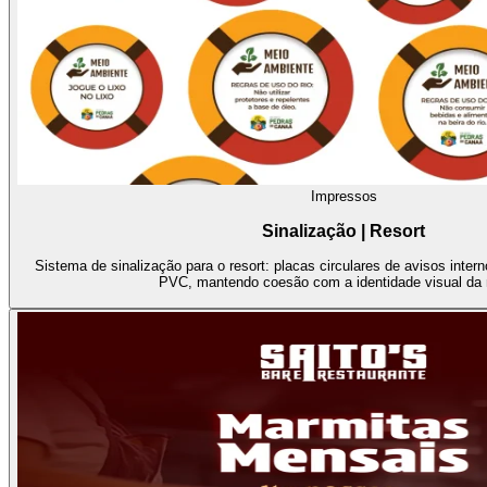
Impressos
Sinalização | Resort
Sistema de sinalização para o resort: placas circulares de avisos inter
PVC, mantendo coesão com a identidade visual da