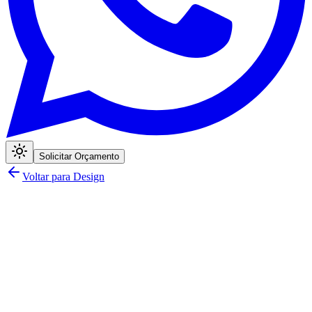
Solicitar Orçamento
Voltar para Design