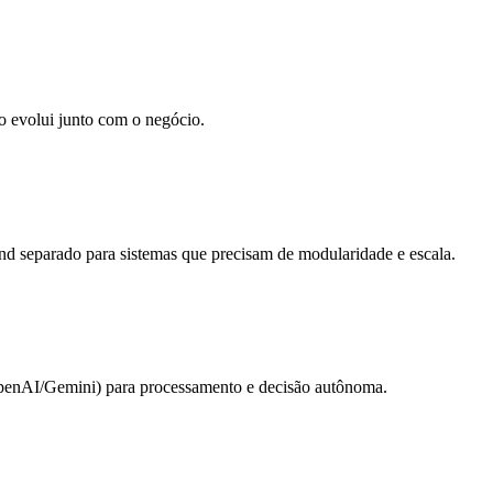
o evolui junto com o negócio.
nd separado para sistemas que precisam de modularidade e escala.
OpenAI/Gemini) para processamento e decisão autônoma.