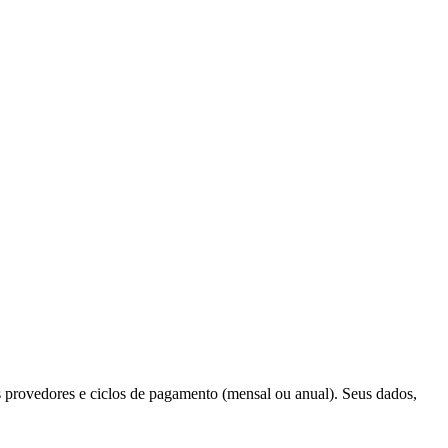
 provedores e ciclos de pagamento (mensal ou anual). Seus dados,