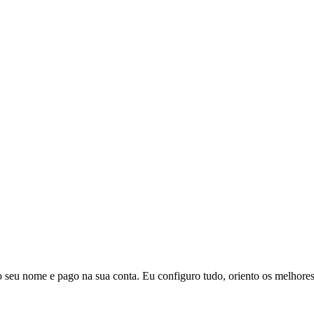
seu nome e pago na sua conta. Eu configuro tudo, oriento os melhores