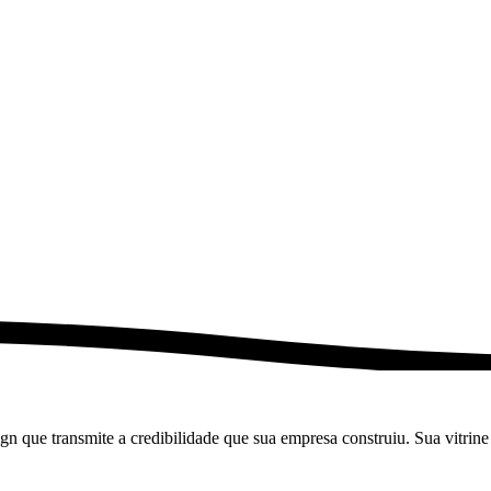
gn que transmite a credibilidade que sua empresa construiu. Sua vitrine