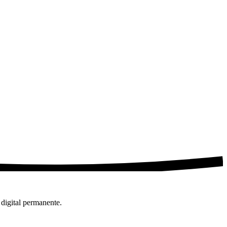
 digital permanente.