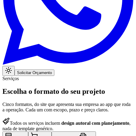
Solicitar Orçamento
Serviços
Escolha o formato do seu projeto
Cinco formatos, do site que apresenta sua empresa ao app que roda
a operação. Cada um com escopo, prazo e preço claros.
Todos os serviços incluem
design autoral com planejamento
,
nada de template genérico.