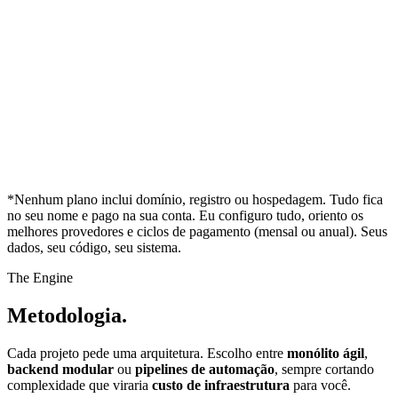
*Nenhum plano inclui domínio, registro ou hospedagem. Tudo fica
no seu nome e pago na sua conta. Eu configuro tudo, oriento os
melhores provedores e ciclos de pagamento (mensal ou anual). Seus
dados, seu código, seu sistema.
The Engine
Metodologia.
Cada projeto pede uma arquitetura. Escolho entre
monólito ágil
,
backend modular
ou
pipelines de automação
, sempre cortando
complexidade que viraria
custo de infraestrutura
para você.