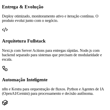
Entrega & Evolução
Deploy otimizado, monitoramento ativo e iteração contínua. O
produto evolui junto com o negócio.
Arquitetura Fullstack
Next.js com Server Actions para entregas rápidas. Node.js com
backend separado para sistemas que precisam de modularidade e
escala.
Automação Inteligente
n8n e Kestra para orquestração de fluxos. Python e Agentes de IA
(OpenAI/Gemini) para processamento e decisão autônoma.